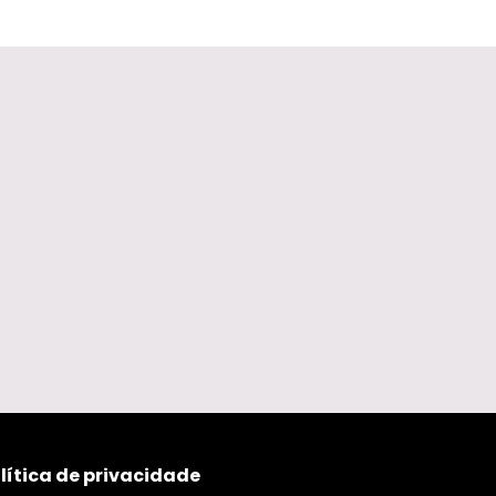
lítica de privacidade