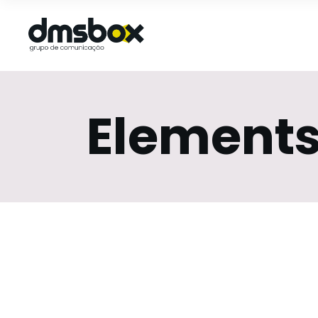
Element