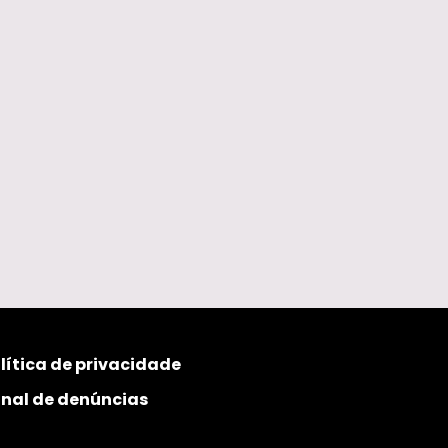
lítica de privacidade
nal de denúncias