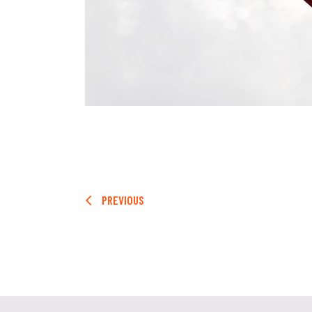
PREVIOUS