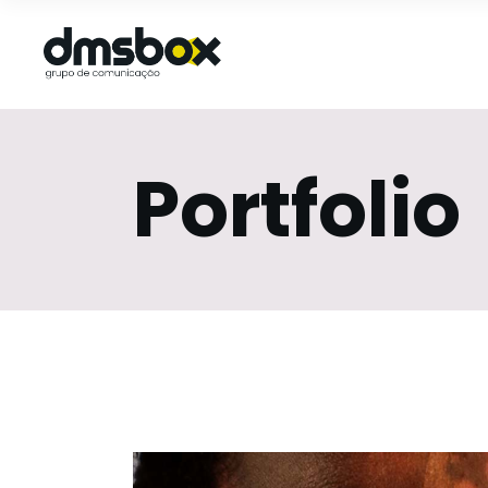
Portfolio