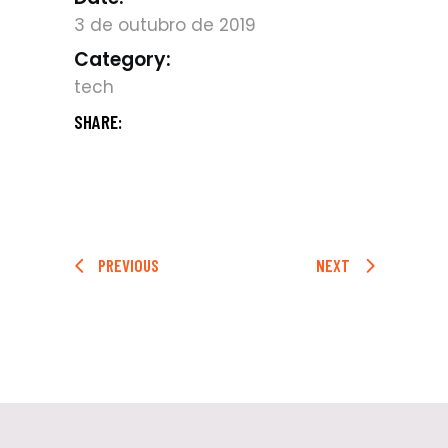
3 de outubro de 2019
Category:
tech
SHARE:
PREVIOUS
NEXT