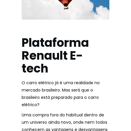
Plataforma
Renault E-
tech
O carro elétrico já é uma realidade no
mercado brasileiro. Mas será que o
brasileiro está preparado para o carro
elétrico?
Uma compra fora do habitual dentro de
um universo ainda novo, onde nem todos
conhecem as vantagens e desvantagens