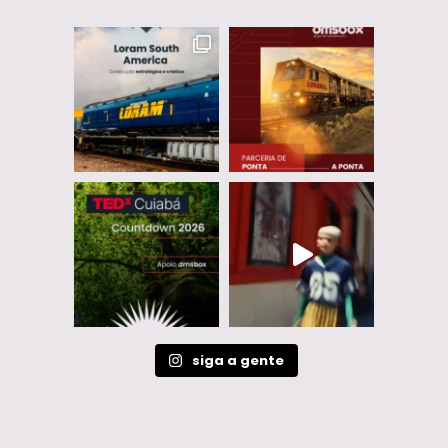
siga a gente