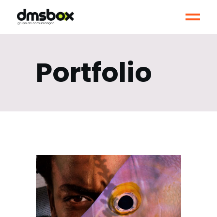
Portfolio