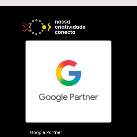
Google Partner