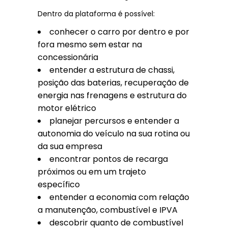
Dentro da plataforma é possível:
conhecer o carro por dentro e por
fora mesmo sem estar na
concessionária
entender a estrutura de chassi,
posição das baterias, recuperação de
energia nas frenagens e estrutura do
motor elétrico
planejar percursos e entender a
autonomia do veículo na sua rotina ou
da sua empresa
encontrar pontos de recarga
próximos ou em um trajeto
específico
entender a economia com relação
a manutenção, combustível e IPVA
descobrir quanto de combustível