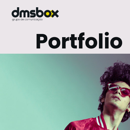
Portfolio