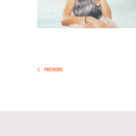
PREVIOUS